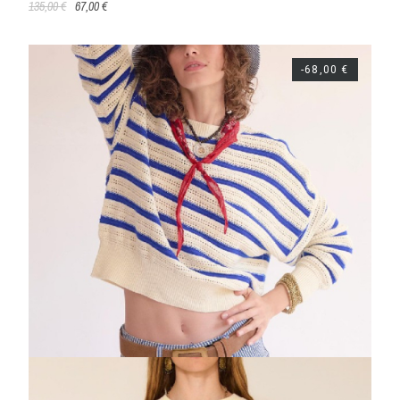
135,00 €
67,00 €
-68,00 €