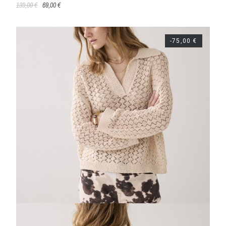
139,00 €
69,00 €
-75,00 €