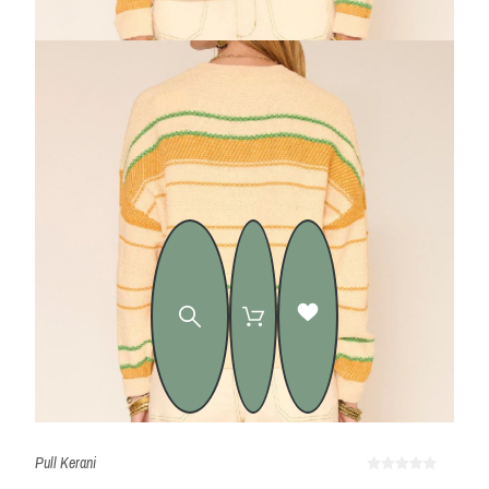
Pull Kerani